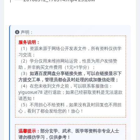
声明：
服务说明：
（1）资源来源于网络公开发表文件，所有资料仅供学
习交流；
（2）学分仅用来维持网站运营，性质为用户友情赞
助，并非购买文件费用（1元=1学分）；
（3）
如遇百度网盘分享链接失效，可以在链接显示下
方提交工单，管理员都会及时处理的或加微信处理；
（4）在您未收到文件之前，可以联系客服微信：
yiguoxue78 进行退款；如果已经获取资料是无法退款
请悉知！
（5）不用担心不给资料，如果没有及时回复也不用担
心，看到了都会发给您的！放心！
温馨提示：
部分玄学、武术、医学等资料非专业人士
请勿模仿学习，仅供参考！