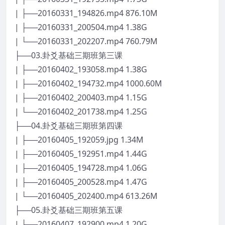
| ├──20160331_194826.mp4 876.10M
| ├──20160331_200504.mp4 1.38G
| └──20160331_202207.mp4 760.79M
├──03.卦爻基础三期班第三课
| ├──20160402_193058.mp4 1.38G
| ├──20160402_194732.mp4 1000.60M
| ├──20160402_200403.mp4 1.15G
| └──20160402_201738.mp4 1.25G
├──04.卦爻基础三期班第四课
| ├──20160405_192059.jpg 1.34M
| ├──20160405_192951.mp4 1.44G
| ├──20160405_194728.mp4 1.06G
| ├──20160405_200528.mp4 1.47G
| └──20160405_202400.mp4 613.26M
├──05.卦爻基础三期班第五课
| ├──20160407_192900.mp4 1.20G