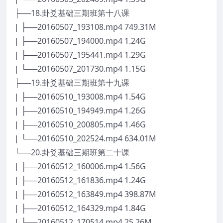
├──18.卦爻基础三期班第十八课
| ├──20160507_193108.mp4 749.31M
| ├──20160507_194000.mp4 1.24G
| ├──20160507_195441.mp4 1.29G
| └──20160507_201730.mp4 1.15G
├──19.卦爻基础三期班第十九课
| ├──20160510_193008.mp4 1.54G
| ├──20160510_194949.mp4 1.26G
| ├──20160510_200805.mp4 1.46G
| └──20160510_202524.mp4 634.01M
└──20.卦爻基础三期班第二十课
| ├──20160512_160006.mp4 1.56G
| ├──20160512_161836.mp4 1.24G
| ├──20160512_163849.mp4 398.87M
| ├──20160512_164329.mp4 1.84G
| └──20160512_170514.mp4 25.26M