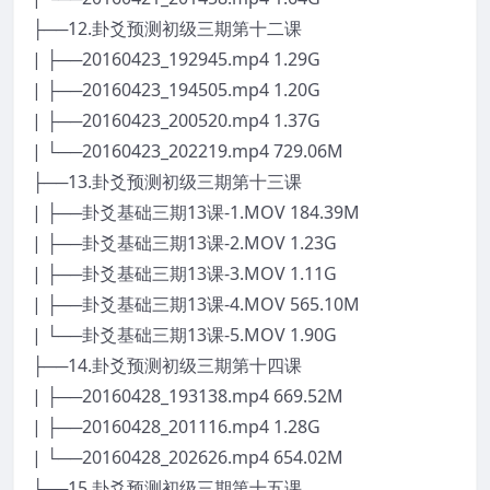
├──12.卦爻预测初级三期第十二课
| ├──20160423_192945.mp4 1.29G
| ├──20160423_194505.mp4 1.20G
| ├──20160423_200520.mp4 1.37G
| └──20160423_202219.mp4 729.06M
├──13.卦爻预测初级三期第十三课
| ├──卦爻基础三期13课-1.MOV 184.39M
| ├──卦爻基础三期13课-2.MOV 1.23G
| ├──卦爻基础三期13课-3.MOV 1.11G
| ├──卦爻基础三期13课-4.MOV 565.10M
| └──卦爻基础三期13课-5.MOV 1.90G
├──14.卦爻预测初级三期第十四课
| ├──20160428_193138.mp4 669.52M
| ├──20160428_201116.mp4 1.28G
| └──20160428_202626.mp4 654.02M
├──15.卦爻预测初级三期第十五课