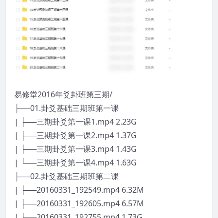
易修堂2016年爻卦班第三期/
├──01.卦爻基础三期班第一课
| ├──三期卦爻第一课1.mp4 2.23G
| ├──三期卦爻第一课2.mp4 1.37G
| ├──三期卦爻第一课3.mp4 1.43G
| └──三期卦爻第一课4.mp4 1.63G
├──02.卦爻基础三期班第二课
| ├──20160331_192549.mp4 6.32M
| ├──20160331_192605.mp4 6.57M
| ├──20160331_192755.mp4 1.73G