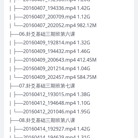
| ├──20160407_194336.mp4 1.42G
| ├──20160407_200709.mp4 1.12G
| └──20160407_202052.mp4 982.12M
├──06.卦爻基础三期班第六课
| ├──20160409_192814.mp4 1.32G
| ├──20160409_194432.mp4 1.46G
| ├──20160409_200643.mp4 412.45M
| ├──20160409_201214.mp4 1.04G
| └──20160409_202457.mp4 584.75M
├──07.卦爻基础三期班第七课
| ├──20160412_193015.mp4 1.38G
| ├──20160412_194648.mp4 1.10G
| └──20160412_201046.mp4 1.95G
├──08.卦爻基础三期班第八课
| ├──20160414_192927.mp4 1.42G
| ├──20160414_194629.mp4 1.31G