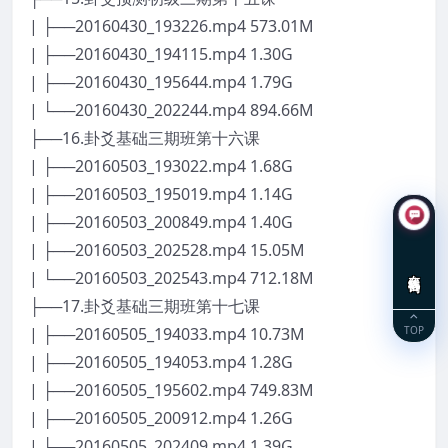
| ├──20160430_193226.mp4 573.01M
| ├──20160430_194115.mp4 1.30G
| ├──20160430_195644.mp4 1.79G
| └──20160430_202244.mp4 894.66M
├──16.卦爻基础三期班第十六课
| ├──20160503_193022.mp4 1.68G
| ├──20160503_195019.mp4 1.14G
| ├──20160503_200849.mp4 1.40G
| ├──20160503_202528.mp4 15.05M
在线咨询
| └──20160503_202543.mp4 712.18M
├──17.卦爻基础三期班第十七课
TOP
| ├──20160505_194033.mp4 10.73M
| ├──20160505_194053.mp4 1.28G
| ├──20160505_195602.mp4 749.83M
| ├──20160505_200912.mp4 1.26G
| └──20160505_202409.mp4 1.39G