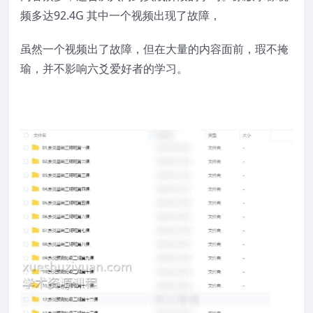
频多达92.4G 其中一个视频出现了故障，
虽然一个视频出了故障，但在大量的内容面前，瑕不掩
瑜，并不影响六爻爱好者的学习。