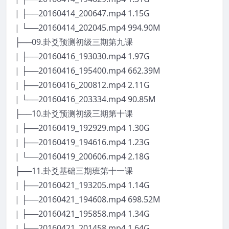
| ├──20160414_200647.mp4 1.15G
| └──20160414_202045.mp4 994.90M
├──09.卦爻预测初级三期第九课
| ├──20160416_193030.mp4 1.97G
| ├──20160416_195400.mp4 662.39M
| ├──20160416_200812.mp4 2.11G
| └──20160416_203334.mp4 90.85M
├──10.卦爻预测初级三期第十课
| ├──20160419_192929.mp4 1.30G
| ├──20160419_194616.mp4 1.23G
| └──20160419_200606.mp4 2.18G
├──11.卦爻基础三期班第十一课
| ├──20160421_193205.mp4 1.14G
| ├──20160421_194608.mp4 698.52M
| ├──20160421_195858.mp4 1.34G
| └──20160421_201458.mp4 1.64G