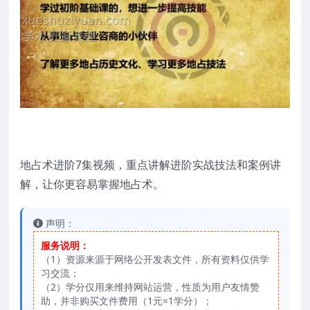
地占术进阶7集视频，重点讲解进阶实战技法和案例讲
解，让你更容易掌握地占术。
声明：
服务说明：
（1）资源来源于网络公开发表文件，所有资料仅供学
习交流；
（2）学分仅用来维持网站运营，性质为用户友情赞
助，并非购买文件费用（1元=1学分）；