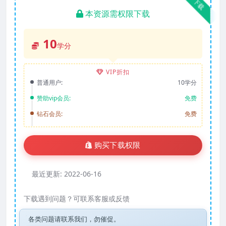
下载
本资源需权限下载
10
学分
VIP折扣
普通用户:
10学分
赞助vip会员:
免费
钻石会员:
免费
购买下载权限
最近更新:
2022-06-16
下载遇到问题？可联系客服或反馈
各类问题请联系我们，勿催促。