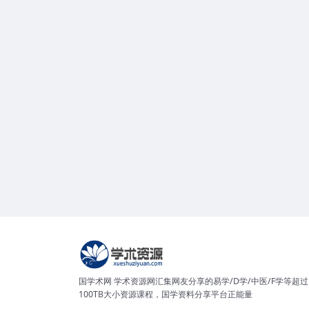
国学术网 学术资源网汇集网友分享的易学/D学/中医/F学等超过
100TB大小资源课程，国学资料分享平台正能量