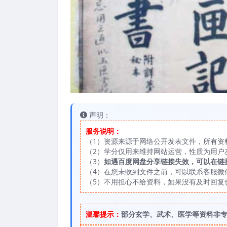
声明：
服务说明：
（1）资源来源于网络公开发表文件，所有资
（2）学分仅用来维持网站运营，性质为用户
（3）
如遇百度网盘分享链接失效，可以在链
（4）在您未收到文件之前，可以联系客服微信：
（5）不用担心不给资料，如果没有及时回复
温馨提示：
部分玄学、武术、医学等资料非