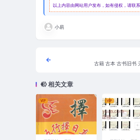
以上内容由网站用户发布，如有侵权，请联系我们
小易
古籍 古本 古书旧书
相关文章
VIP
VIP