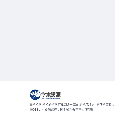
国学术网 学术资源网汇集网友分享的易学/D学/中医/F学等超过
100TB大小资源课程，国学资料分享平台正能量