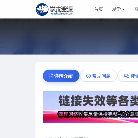
首页
易学
详情介绍
常见问题
评