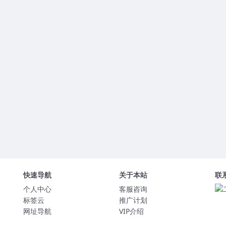
快速导航
关于本站
联
个人中心
客服咨询
标签云
推广计划
网址导航
VIP介绍