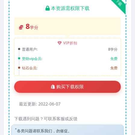
下载
本资源需权限下载
8
学分
VIP折扣
普通用户:
8学分
赞助vip会员:
免费
钻石会员:
免费
购买下载权限
最近更新:
2022-06-07
下载遇到问题？可联系客服或反馈
各类问题请联系我们，勿催促。