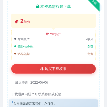
下载
本资源需权限下载
2
学分
VIP折扣
普通用户:
2学分
赞助vip会员:
免费
钻石会员:
免费
购买下载权限
最近更新:
2022-06-06
下载遇到问题？可联系客服或反馈
各类问题请联系我们，勿催促。