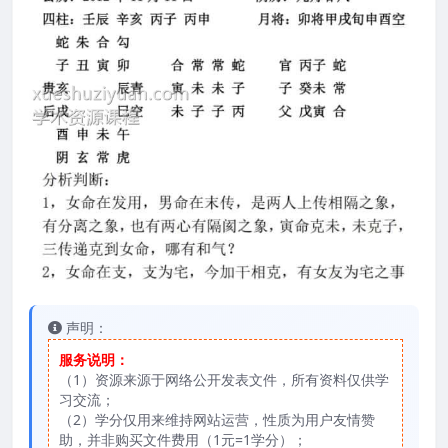
声明：
服务说明：
（1）资源来源于网络公开发表文件，所有资料仅供学
习交流；
（2）学分仅用来维持网站运营，性质为用户友情赞
助，并非购买文件费用（1元=1学分）；