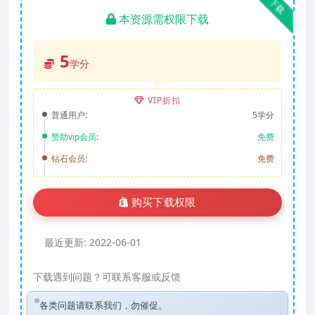
下载
本资源需权限下载
5
学分
VIP折扣
普通用户:
5学分
赞助vip会员:
免费
钻石会员:
免费
购买下载权限
最近更新:
2022-06-01
下载遇到问题？可联系客服或反馈
各类问题请联系我们，勿催促。