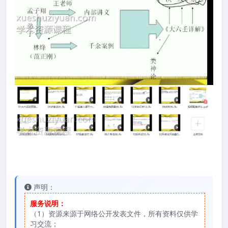
声明：
服务说明：
（1）资源来源于网络公开发表文件，所有资料仅供学
习交流；