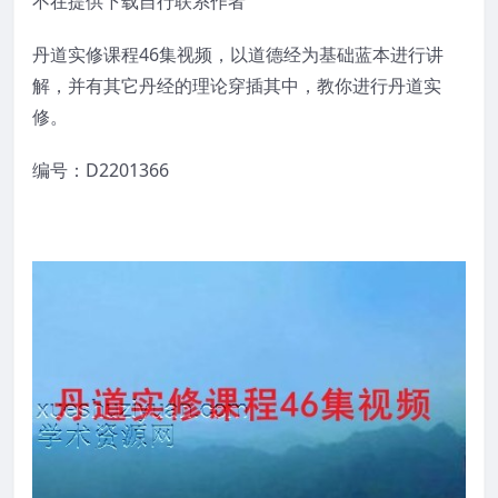
不在提供下载自行联系作者
丹道实修课程46集视频，以道德经为基础蓝本进行讲
解，并有其它丹经的理论穿插其中，教你进行丹道实
修。
编号：D2201366