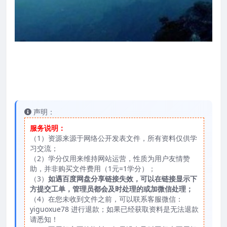
声明：
服务说明：
（1）资源来源于网络公开发表文件，所有资料仅供学
习交流；
（2）学分仅用来维持网站运营，性质为用户友情赞
助，并非购买文件费用（1元=1学分）；
（3）
如遇百度网盘分享链接失效，可以在链接显示下
方提交工单，管理员都会及时处理的或加微信处理；
（4）在您未收到文件之前，可以联系客服微信：
yiguoxue78 进行退款；如果已经获取资料是无法退款
请悉知！