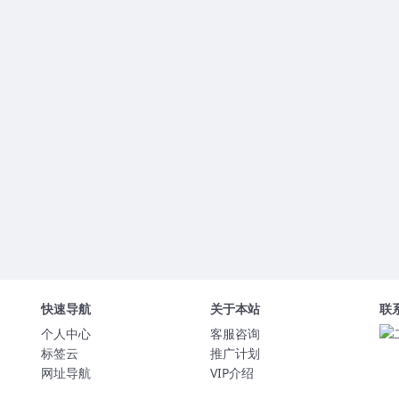
快速导航
关于本站
联
个人中心
客服咨询
标签云
推广计划
网址导航
VIP介绍