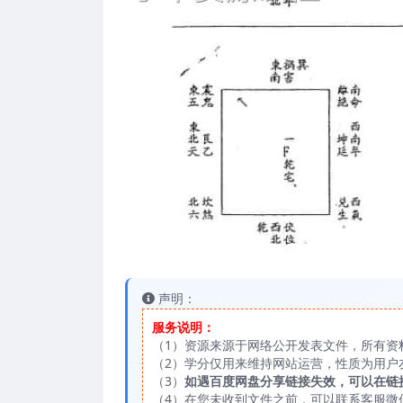
声明：
服务说明：
（1）资源来源于网络公开发表文件，所有资
（2）学分仅用来维持网站运营，性质为用户
（3）
如遇百度网盘分享链接失效，可以在链
（4）在您未收到文件之前，可以联系客服微信：