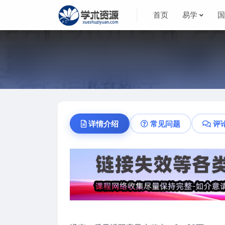
首页
易学
详情介绍
常见问题
评