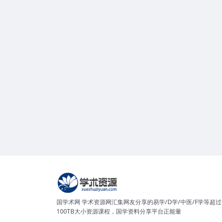
国学术网 学术资源网汇集网友分享的易学/D学/中医/F学等超过
100TB大小资源课程，国学资料分享平台正能量