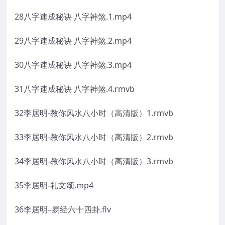
28八字速成秘诀 八字神煞.1.mp4
29八字速成秘诀 八字神煞.2.mp4
30八字速成秘诀 八字神煞.3.mp4
31八字速成秘诀 八字神煞.4.rmvb
32李居明-教你风水八小时（高清版）1.rmvb
33李居明-教你风水八小时（高清版）2.rmvb
34李居明-教你风水八小时（高清版）3.rmvb
35李居明-礼文颂.mp4
36李居明–易经六十四卦.flv