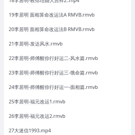
18李居明-教你结婚大吉祥2..mp4
19李居明 面相算命改运法A RMVB.rmvb
20李居明 面相算命改运法B RMVB.rmvb
21李居明-发达风水.rmvb
22李居明-师傅醒你行好运二-风水篇.rmvb
23李居明-师傅醒你行好运三-饿命篇.rmvb
24李居明-师傅醒你行好运一-面相篇.rmvb
25李居明-福元改运1.rmvb
26李居明-福元改运2.rmvb
27大迷信1993.mp4