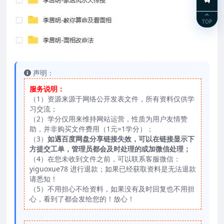
TOP
声明：
服务说明：
（1）资源来源于网络公开发表文件，所有资料仅供学
习交流；
（2）学分仅用来维持网站运营，性质为用户友情赞
助，并非购买文件费用（1元=1学分）；
（3）
如遇百度网盘分享链接失效，可以在链接显示下
方提交工单，管理员都会及时处理的或加微信处理；
（4）在您未收到文件之前，可以联系客服微信：
yiguoxue78 进行退款；如果已经获取资料是无法退款
请悉知！
（5）不用担心不给资料，如果没有及时回复也不用担
心，看到了都会发给您的！放心！