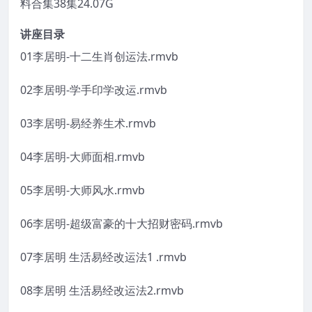
料合集38集24.07G
讲座目录
01李居明-十二生肖创运法.rmvb
02李居明-学手印学改运.rmvb
03李居明-易经养生术.rmvb
04李居明-大师面相.rmvb
05李居明-大师风水.rmvb
06李居明-超级富豪的十大招财密码.rmvb
07李居明 生活易经改运法1 .rmvb
08李居明 生活易经改运法2.rmvb