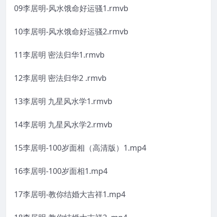
09李居明-风水饿命好运骚1.rmvb
10李居明-风水饿命好运骚2.rmvb
11李居明 密法归华1.rmvb
12李居明 密法归华2 .rmvb
13李居明 九星风水学1.rmvb
14李居明 九星风水学2.rmvb
15李居明-100岁面相（高清版）1.mp4
16李居明-100岁面相1.mp4
17李居明-教你结婚大吉祥1.mp4