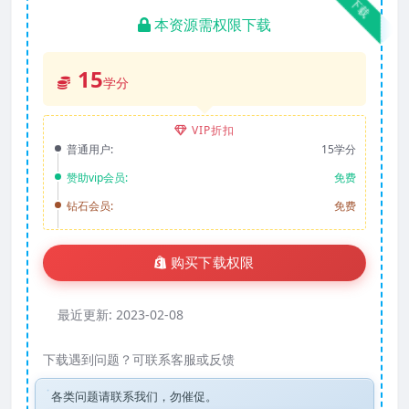
下载
本资源需权限下载
15
学分
VIP折扣
普通用户:
15学分
赞助vip会员:
免费
钻石会员:
免费
购买下载权限
最近更新:
2023-02-08
下载遇到问题？可联系客服或反馈
各类问题请联系我们，勿催促。