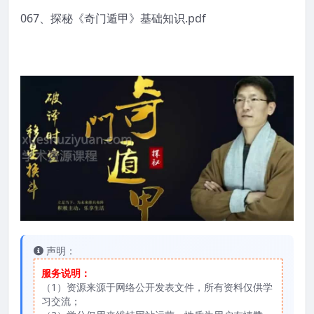
067、探秘《奇门遁甲》基础知识.pdf
声明：
服务说明：
（1）资源来源于网络公开发表文件，所有资料仅供学
习交流；