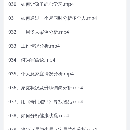
030、如何让孩子静心学习.mp4
031、如何通过一个局同时分析多个人.mp4
032、一局多人案例分析.mp4
033、工作情况分析.mp4
034、何为宿命论.mp4
035、个人及家庭情况分析.mp4
036、家庭状况及升职调岗分析.mp4
037、用《奇门遁甲》寻找物品.mp4
038、如何分析健康状况.mp4
039、将当下局与生辰八字局结合分析.mp4