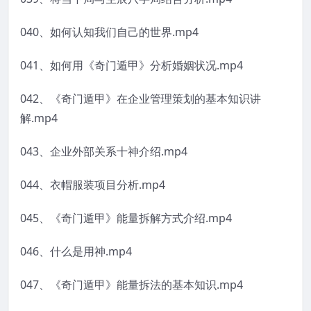
040、如何认知我们自己的世界.mp4
041、如何用《奇门遁甲》分析婚姻状况.mp4
042、《奇门遁甲》在企业管理策划的基本知识讲
解.mp4
043、企业外部关系十神介绍.mp4
044、衣帽服装项目分析.mp4
045、《奇门遁甲》能量拆解方式介绍.mp4
046、什么是用神.mp4
047、《奇门遁甲》能量拆法的基本知识.mp4