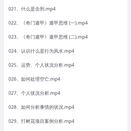
021、什么是击刑.mp4
022、《奇门遁甲》遁甲思维 (一).mp4
023、《奇门遁甲》遁甲思维 (二).mp4
024、认识什么是行为风水.mp4
025、运势、个人状况分析.mp4
026、如何处理空亡.mp4
027、个人状况分析.mp4
028、如何分析事情的状况.mp4
029、打树花项目案例分析.mp4