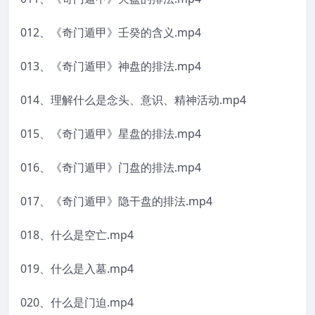
012、《奇门遁甲》壬癸的含义.mp4
013、《奇门遁甲》神盘的排法.mp4
014、理解什么是念头、意识、精神活动.mp4
015、《奇门遁甲》星盘的排法.mp4
016、《奇门遁甲》门盘的排法.mp4
017、《奇门遁甲》隐干盘的排法.mp4
018、什么是空亡.mp4
019、什么是入墓.mp4
020、什么是门迫.mp4