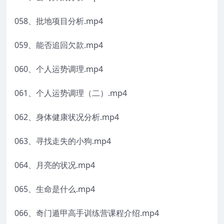
058、批地项目分析.mp4
059、能否追回欠款.mp4
060、个人运势调理.mp4
061、个人运势调理（二）.mp4
062、身体健康状况分析.mp4
063、寻找走失的小狗.mp4
064、月亮的状况.mp4
065、生命是什么.mp4
066、奇门遁甲高手训练营课程介绍.mp4