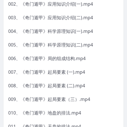
002、《奇门遁甲》应用知识介绍(一).mp4
003、《奇门遁甲》应用知识介绍(二).mp4
004、《奇门遁甲》科学原理知识(一).mp4
005、《奇门遁甲》科学原理知识(二).mp4
006、《奇门遁甲》局的组成结构.mp4
007、《奇门遁甲》起局要素 (一).mp4
008、《奇门遁甲》起局要素 (二).mp4
009、《奇门遁甲》起局要素（三）.mp4
010、《奇门遁甲》地盘的排法.mp4
011、《奇门遁甲》天盘的排法.mp4