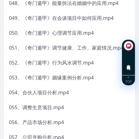
048、《奇门遁甲》能量拆法在婚姻中的应用.mp4
049、《奇门遁甲》在会谈项目中如何应用.mp4
050、《奇门遁甲》心理调节应用.mp4
051、《奇门遁甲》调节健康、工作、家庭情况.mp4
052、《奇门遁甲》行为风水调节.mp4
在线咨询
053、《奇门遁甲》姻缘案例分析.mp4
TOP
054、合伙人项目分析.mp4
055、调整生意项目.mp4
056、产品市场分析.mp4
057、公司并购分析.mp4