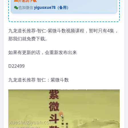
介意勿下载
也加微信
yiguoxue78（备用）
九龙道长推荐-智仁-紫微斗数视频课程，暂时只有4集，
那我们就免费下载。
如果有更新的话，会重新发布出来
D22499
九龙道长推荐 智仁：紫微斗数