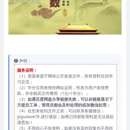
声明：
服务说明：
（1）资源来源于网络公开发表文件，所有资料仅供学
习交流；
（2）学分仅用来维持网站运营，性质为用户友情赞
助，并非购买文件费用（1元=1学分）；
（3）
如遇百度网盘分享链接失效，可以在链接显示下
方提交工单，管理员都会及时处理的或加微信处理；
（4）在您未收到文件之前，可以联系客服微信：
yiguoxue78 进行退款；如果已经获取资料是无法退款
请悉知！
（5）不用担心不给资料，如果没有及时回复也不用担