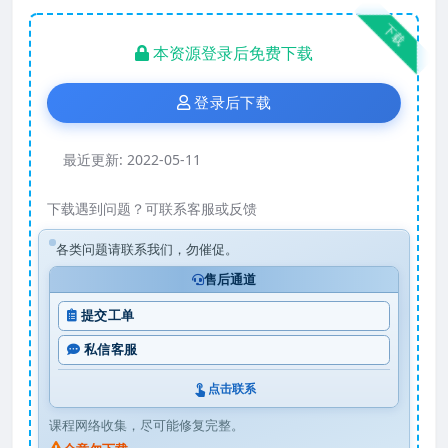
下载
本资源登录后免费下载
登录后下载
最近更新:
2022-05-11
下载遇到问题？可联系客服或反馈
各类问题请联系我们，勿催促。
售后通道
提交工单
私信客服
点击联系
课程网络收集，尽可能修复完整。