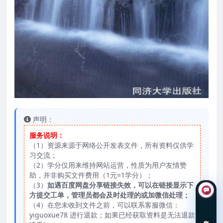
声明：
服务说明：
（1）资源来源于网络公开发表文件，所有资料仅供学
习交流；
（2）学分仅用来维持网站运营，性质为用户友情赞
助，并非购买文件费用（1元=1学分）；
（3）
如遇百度网盘分享链接失效，可以在链接显示下
方提交工单，管理员都会及时处理的或加微信处理；
（4）在您未收到文件之前，可以联系客服微信：
yiguoxue78 进行退款；如果已经获取资料是无法退款
在线咨询