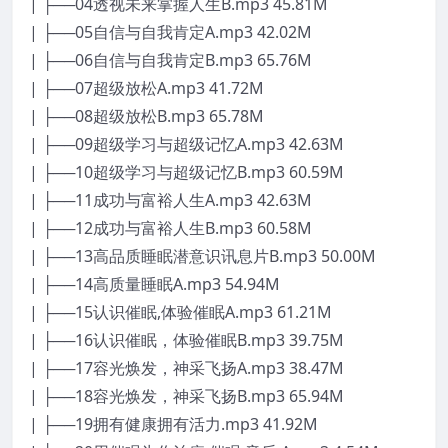
| ├──04透视未来掌握人生B.mp3 45.81M
| ├──05自信与自我肯定A.mp3 42.02M
| ├──06自信与自我肯定B.mp3 65.76M
| ├──07超级放松A.mp3 41.72M
| ├──08超级放松B.mp3 65.78M
| ├──09超级学习与超级记忆A.mp3 42.63M
| ├──10超级学习与超级记忆B.mp3 60.59M
| ├──11成功与富裕人生A.mp3 42.63M
| ├──12成功与富裕人生B.mp3 60.58M
| ├──13高品质睡眠潜意识讯息片B.mp3 50.00M
| ├──14高质量睡眠A.mp3 54.94M
| ├──15认识催眠,体验催眠A.mp3 61.21M
| ├──16认识催眠，体验催眠B.mp3 39.75M
| ├──17容光焕发，神采飞扬A.mp3 38.47M
| ├──18容光焕发，神采飞扬B.mp3 65.94M
| ├──19拥有健康拥有活力.mp3 41.92M