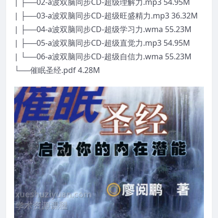
| ├──02-a波双脑同步CD-超级理解力.mp3 54.95M
| ├──03-a波双脑同步CD-超级旺盛精力.mp3 36.32M
| ├──04-a波双脑同步CD-超级学习力.wma 55.23M
| ├──05-a波双脑同步CD-超级直觉力.mp3 54.95M
| └──06-a波双脑同步CD-超级自信力.wma 55.23M
└──催眠圣经.pdf 4.28M