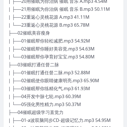
| ├──20用催眠为你治病 催眠 音乐 A.mp3 4.54M
| ├──21用催眠为你治病 催眠 音乐 B.mp3 50.11M
| ├──22重返心灵桃花源 A.mp3 41.11M
| └──23重返心灵桃花源 B.mp3 65.78M
├──02催眠美容瘦身
| ├──01催眠帮你轻松减肥.mp3 54.92M
| ├──02催眠帮你睡好美容觉.mp3 54.63M
| └──03催眠帮你孕育好宝宝.mp3 54.80M
├──03催眠打通任督二脉
| ├──01催眠打通任督二脉.mp3 52.88M
| ├──02催眠使你眼睛健康明亮.mp3 65.90M
| ├──03催眠帮你练精化气.mp3 61.93M
| ├──04开发中脉七轮.mp3 60.39M
| └──05强化男性精力.mp3 50.37M
├──04催眠超级学习直觉力
| ├──01-a波双脑同步CD-超级记忆力.mp3 54.95M