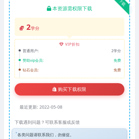
下载
本资源需权限下载
2
学分
VIP折扣
普通用户:
2学分
赞助vip会员:
免费
钻石会员:
免费
购买下载权限
最近更新:
2022-05-08
下载遇到问题？可联系客服或反馈
各类问题请联系我们，勿催促。