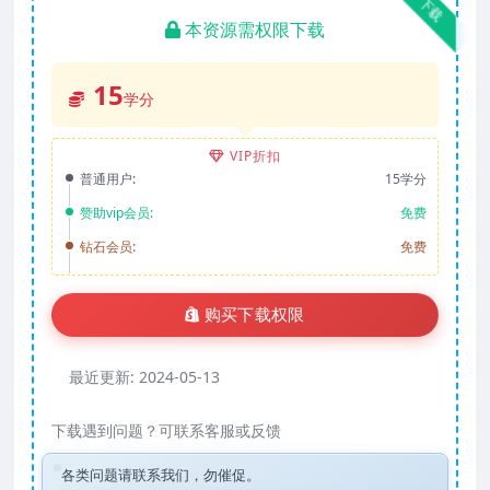
下载
本资源需权限下载
15
学分
VIP折扣
普通用户:
15学分
赞助vip会员:
免费
钻石会员:
免费
购买下载权限
最近更新:
2024-05-13
下载遇到问题？可联系客服或反馈
各类问题请联系我们，勿催促。