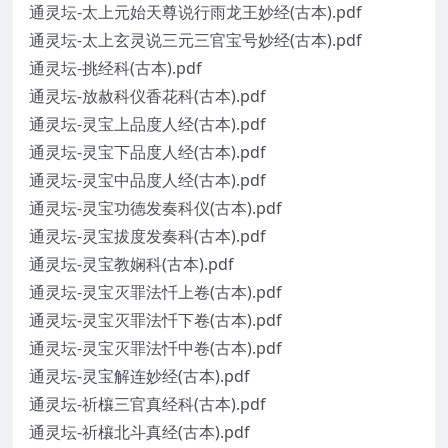
通灵坛-太上元始天尊说行雨龙王妙经(古本).pdf
通灵坛-太上玄灵说三元三官宝号妙经(古本).pdf
通灵坛-挑经科(古本).pdf
通灵坛-放赦科仪香花科(古本).pdf
通灵坛-灵宝上品度人经(古本).pdf
通灵坛-灵宝下品度人经(古本).pdf
通灵坛-灵宝中品度人经(古本).pdf
通灵坛-灵宝功德发奏科仪(古本).pdf
通灵坛-灵宝拔度发奏科(古本).pdf
通灵坛-灵宝教娴科(古本).pdf
通灵坛-灵宝灭罪法忏上卷(古本).pdf
通灵坛-灵宝灭罪法忏下卷(古本).pdf
通灵坛-灵宝灭罪法忏中卷(古本).pdf
通灵坛-灵宝解连妙经(古本).pdf
通灵坛-祈欀三官真经科(古本).pdf
通灵坛-祈欀北斗真经(古本).pdf