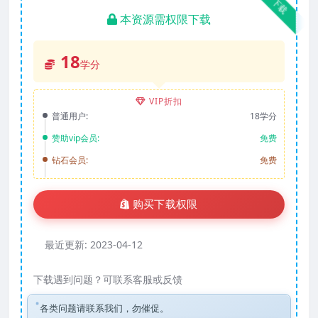
下载
本资源需权限下载
18
学分
VIP折扣
普通用户:
18学分
赞助vip会员:
免费
钻石会员:
免费
购买下载权限
最近更新:
2023-04-12
下载遇到问题？可联系客服或反馈
各类问题请联系我们，勿催促。