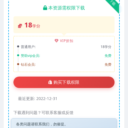
下载
本资源需权限下载
18
学分
VIP折扣
普通用户:
18学分
赞助vip会员:
免费
钻石会员:
免费
购买下载权限
最近更新:
2022-12-31
下载遇到问题？可联系客服或反馈
各类问题请联系我们，勿催促。