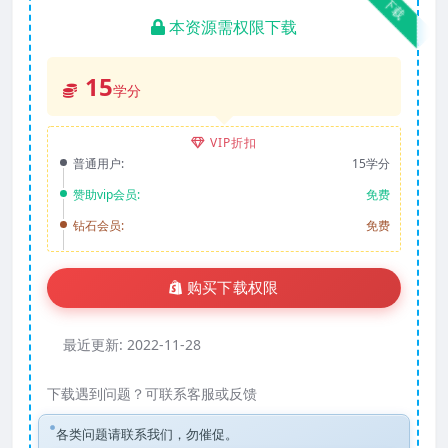
下载
本资源需权限下载
15
学分
VIP折扣
普通用户:
15学分
赞助vip会员:
免费
钻石会员:
免费
购买下载权限
最近更新:
2022-11-28
下载遇到问题？可联系客服或反馈
各类问题请联系我们，勿催促。