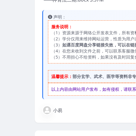
声明：
服务说明：
（1）资源来源于网络公开发表文件，所有资
（2）学分仅用来维持网站运营，性质为用户
（3）
如遇百度网盘分享链接失效，可以在链
（4）在您未收到文件之前，可以联系客服微信：
（5）不用担心不给资料，如果没有及时回复
温馨提示：
部分玄学、武术、医学等资料非
以上内容由网站用户发布，如有侵权，请联系我们
小易