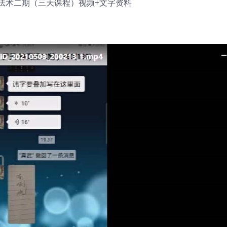
法术二期（三天课程）视频+文字资料