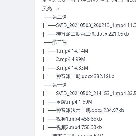
灵光。）
├──第二课
| ├──SVID_20210503_200213_1.mp4 11.
| └──神宵派二期第二课.docx 221.05kb
├──第三课
| ├──1.mp4 14.14M
| ├──2.mp4 4.99M
| ├──3.mp4 14.83M
| └──神宵派二期.docx 332.18kb
├──第一课
| ├──SVID_20210502_214153_1.mp4 33.
| ├──令牌.mp4 1.60M
| ├──神宵派法术二期.docx 234.97kb
| ├──视频1.mp4 458.86kb
| └──视频2.mp4 758.33kb
└──神霄法二期.docx 3.57M