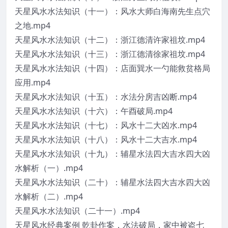
天星风水水法知识（十一）：风水大师白海南先生点穴
之地.mp4
天星风水水法知识（十二）：浙江德清许家祖坟.mp4
天星风水水法知识（十三）：浙江德清徐家祖坟.mp4
天星风水水法知识（十四）：店面巽水一勺能救贫格局
应用.mp4
天星风水水法知识（十五）：水法分房吉凶断.mp4
天星风水水法知识（十六）：午酉破局.mp4
天星风水水法知识（十七）：风水十二大凶水.mp4
天星风水水法知识（十八）：风水十二大吉水.mp4
天星风水水法知识（十九）：辅星水法四大吉水四大凶
水解析（一）.mp4
天星风水水法知识（二十）：辅星水法四大吉水四大凶
水解析（二）.mp4
天星风水水法知识（二十一）.mp4
天星风水经典案例 乾卦作案，水法破局，家中被盗七