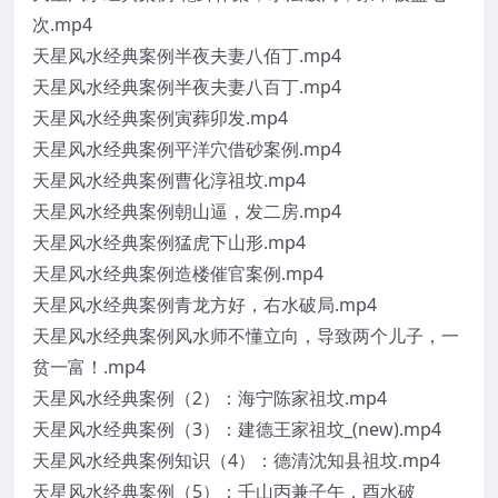
次.mp4
天星风水经典案例半夜夫妻八佰丁.mp4
天星风水经典案例半夜夫妻八百丁.mp4
天星风水经典案例寅葬卯发.mp4
天星风水经典案例平洋穴借砂案例.mp4
天星风水经典案例曹化淳祖坟.mp4
天星风水经典案例朝山逼，发二房.mp4
天星风水经典案例猛虎下山形.mp4
天星风水经典案例造楼催官案例.mp4
天星风水经典案例青龙方好，右水破局.mp4
天星风水经典案例风水师不懂立向，导致两个儿子，一
贫一富！.mp4
天星风水经典案例（2）：海宁陈家祖坟.mp4
天星风水经典案例（3）：建德王家祖坟_(new).mp4
天星风水经典案例知识（4）：德清沈知县祖坟.mp4
天星风水经典案例（5）：壬山丙兼子午，酉水破