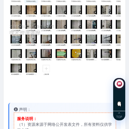
在线咨询
声明：
TOP
服务说明：
（1）资源来源于网络公开发表文件，所有资料仅供学