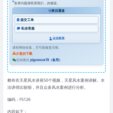
各类问题请联系我们，勿催促。
售后通道
提交工单
私信客服
点击联系
课程网络收集，尽可能修复完整。
介意勿下载
也加微信
yiguoxue78（备用）
赖布衣天星风水讲座50个视频，天星风水案例讲解。水
法讲得比较细，并且众多风水案例进行分析。
编码：F5126
内容如下：