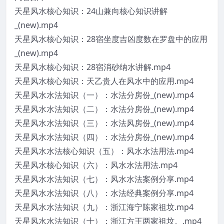
天星风水核心知识：24山兼向核心知识讲解
_(new).mp4
天星风水核心知识：28宿坐度吉凶度数在罗盘中的应用
_(new).mp4
天星风水核心知识：28宿消砂纳水讲解.mp4
天星风水核心知识：天乙贵人在风水中的应用.mp4
天星风水水法知识（一）：水法分房份_(new).mp4
天星风水水法知识（二）：水法分房份_(new).mp4
天星风水水法知识（三）：水法风房份_(new).mp4
天星风水水法知识（四）：水法分房份_(new).mp4
天星风水水法核心知识（五）：风水水法用法.mp4
天星风水核心知识（六）：风水水法用法.mp4
天星风水水法知识（七）：风水水法案例分享.mp4
天星风水水法知识（八）：水法经典案例分享.mp4
天星风水水法知识（九）：浙江海宁陈家祖坟.mp4
天星风水水法知识（十）：浙江方王两家祖坟。.mp4